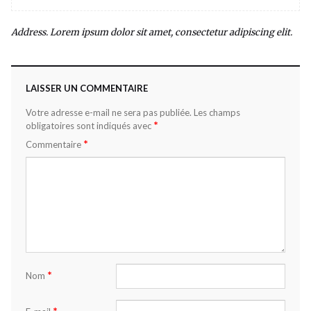
Address. Lorem ipsum dolor sit amet, consectetur adipiscing elit.
LAISSER UN COMMENTAIRE
Votre adresse e-mail ne sera pas publiée.
Les champs
*
obligatoires sont indiqués avec
*
Commentaire
*
Nom
*