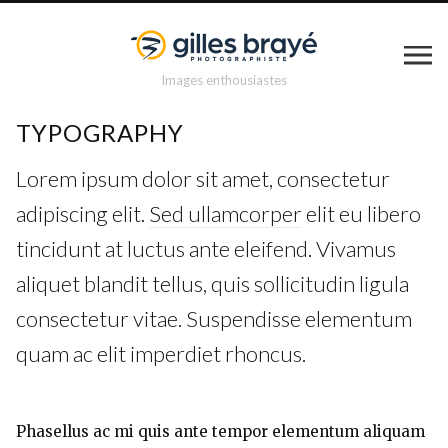
Images enthousiastes
TYPOGRAPHY
Lorem ipsum dolor sit amet, consectetur
adipiscing elit.
Sed ullamcorper
elit eu libero
tincidunt at luctus ante eleifend. Vivamus
aliquet blandit tellus, quis sollicitudin ligula
consectetur vitae. Suspendisse elementum
quam ac elit imperdiet rhoncus.
Phasellus ac mi quis ante tempor elementum aliquam