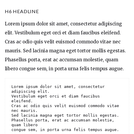
H6 HEADLINE
Lorem ipsum dolor sit amet, consectetur adipiscing
elit. Vestibulum eget orci et diam faucibus eleifend.
Cras ac odio quis velit euismod commodo vitae nec
mauris. Sed lacinia magna eget tortor mollis egestas.
Phasellus porta, erat ac accumsan molestie, quam
libero congue sem, in porta urna felis tempus augue.
Lorem ipsum dolor sit amet, consectetur 
adipiscing elit. 

Vestibulum eget orci et diam faucibus 
eleifend. 

Cras ac odio quis velit euismod commodo vitae 
nec mauris. 

Sed lacinia magna eget tortor mollis egestas. 

Phasellus porta, erat ac accumsan molestie, 
quam libero

congue sem, in porta urna felis tempus augue.