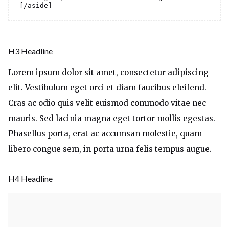
[/aside]
H3 Headline
Lorem ipsum dolor sit amet, consectetur adipiscing
elit. Vestibulum eget orci et diam faucibus eleifend.
Cras ac odio quis velit euismod commodo vitae nec
mauris. Sed lacinia magna eget tortor mollis egestas.
Phasellus porta, erat ac accumsan molestie, quam
libero congue sem, in porta urna felis tempus augue.
H4 Headline