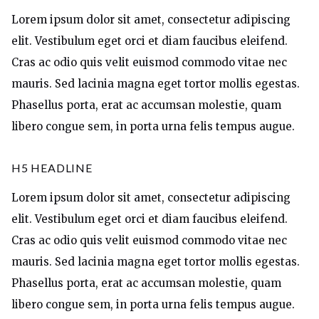
Lorem ipsum dolor sit amet, consectetur adipiscing
elit. Vestibulum eget orci et diam faucibus eleifend.
Cras ac odio quis velit euismod commodo vitae nec
mauris. Sed lacinia magna eget tortor mollis egestas.
Phasellus porta, erat ac accumsan molestie, quam
libero congue sem, in porta urna felis tempus augue.
H5 HEADLINE
Lorem ipsum dolor sit amet, consectetur adipiscing
elit. Vestibulum eget orci et diam faucibus eleifend.
Cras ac odio quis velit euismod commodo vitae nec
mauris. Sed lacinia magna eget tortor mollis egestas.
Phasellus porta, erat ac accumsan molestie, quam
libero congue sem, in porta urna felis tempus augue.