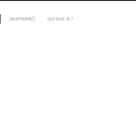
GRAPHISME
QUI SUIS-JE ?