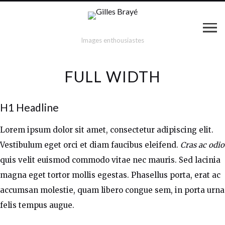
Images enthousiastes
FULL WIDTH
H1 Headline
Lorem ipsum dolor sit amet, consectetur adipiscing elit.
Vestibulum eget orci et diam faucibus eleifend.
Cras ac odio
quis velit euismod commodo vitae nec mauris. Sed lacinia
magna eget tortor mollis egestas. Phasellus porta, erat ac
accumsan molestie, quam libero congue sem, in porta urna
felis tempus augue.