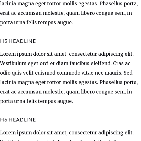
lacinia magna eget tortor mollis egestas. Phasellus porta,
erat ac accumsan molestie, quam libero congue sem, in
porta urna felis tempus augue.
H5 HEADLINE
Lorem ipsum dolor sit amet, consectetur adipiscing elit.
Vestibulum eget orci et diam faucibus eleifend. Cras ac
odio quis velit euismod commodo vitae nec mauris. Sed
lacinia magna eget tortor mollis egestas. Phasellus porta,
erat ac accumsan molestie, quam libero congue sem, in
porta urna felis tempus augue.
H6 HEADLINE
Lorem ipsum dolor sit amet, consectetur adipiscing elit.