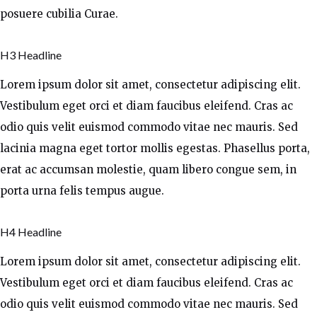
posuere cubilia Curae.
H3 Headline
Lorem ipsum dolor sit amet, consectetur adipiscing elit.
Vestibulum eget orci et diam faucibus eleifend. Cras ac
odio quis velit euismod commodo vitae nec mauris. Sed
lacinia magna eget tortor mollis egestas. Phasellus porta,
erat ac accumsan molestie, quam libero congue sem, in
porta urna felis tempus augue.
H4 Headline
Lorem ipsum dolor sit amet, consectetur adipiscing elit.
Vestibulum eget orci et diam faucibus eleifend. Cras ac
odio quis velit euismod commodo vitae nec mauris. Sed